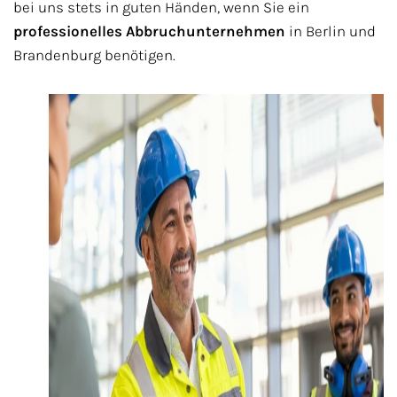
bei uns stets in guten Händen, wenn Sie ein
professionelles Abbruchunternehmen
in Berlin und
Brandenburg benötigen.