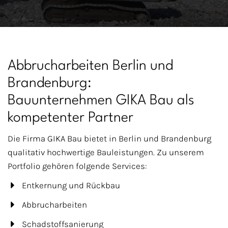
Abbrucharbeiten Berlin und
Brandenburg:
Bauunternehmen GIKA Bau als
kompetenter Partner
Die Firma GIKA Bau bietet in Berlin und Brandenburg
qualitativ hochwertige Bauleistungen. Zu unserem
Portfolio gehören folgende Services:
Entkernung und Rückbau
Abbrucharbeiten
Schadstoffsanierung