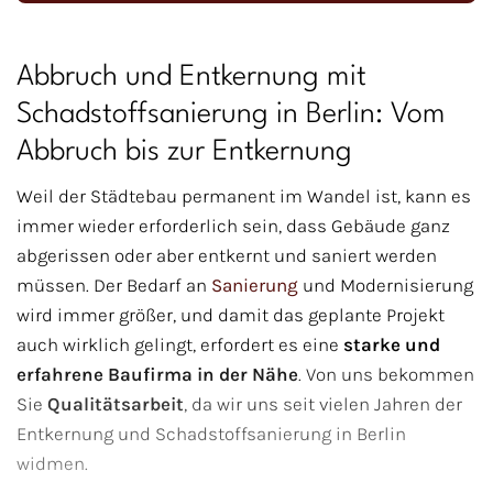
Abbruch und Entkernung mit
Schadstoffsanierung in Berlin​: Vom
Abbruch bis zur Entkernung
Weil der Städtebau permanent im Wandel ist, kann es
immer wieder erforderlich sein, dass Gebäude ganz
abgerissen oder aber entkernt und saniert werden
müssen. Der Bedarf an
Sanierung
und Modernisierung
wird immer größer, und damit das geplante Projekt
auch wirklich gelingt, erfordert es eine
starke und
erfahrene Baufirma in der Nähe
. Von uns bekommen
Sie
Qualitätsarbeit
, da wir uns seit vielen Jahren der
Entkernung und Schadstoffsanierung in Berlin
widmen.