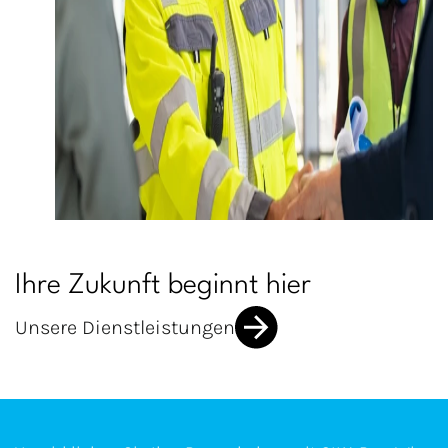
Ihre Zukunft beginnt hier
Unsere Dienstleistungen