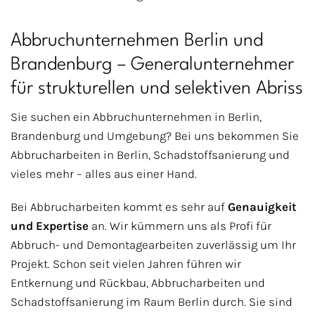
Abbruchunternehmen Berlin und
Brandenburg – Generalunternehmer
für strukturellen und selektiven Abriss
Sie suchen ein Abbruchunternehmen in Berlin,
Brandenburg und Umgebung? Bei uns bekommen Sie
Abbrucharbeiten in Berlin, Schadstoffsanierung und
vieles mehr – alles aus einer Hand.
Bei Abbrucharbeiten kommt es sehr auf
Genauigkeit
und Expertise
an. Wir kümmern uns als Profi für
Abbruch- und Demontagearbeiten zuverlässig um Ihr
Projekt. Schon seit vielen Jahren führen wir
Entkernung und Rückbau, Abbrucharbeiten und
Schadstoffsanierung im Raum Berlin durch. Sie sind