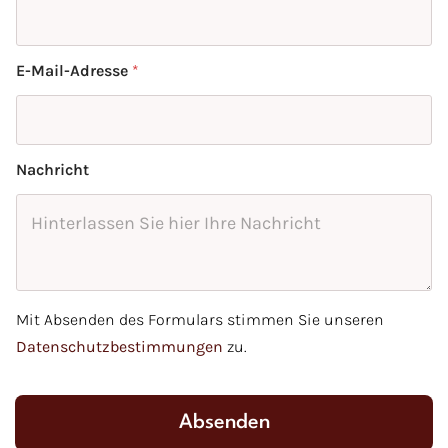
E-Mail-Adresse
*
Nachricht
Mit Absenden des Formulars stimmen Sie unseren
Datenschutzbestimmungen
zu.
Absenden